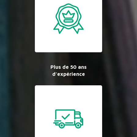
Plus de 50 ans
d’expérience