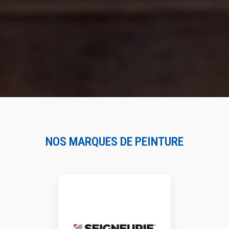
NOS MARQUES DE PEINTURE