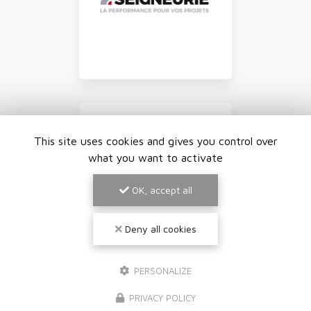
This site uses cookies and gives you control over
what you want to activate
OK, accept all
Deny all cookies
PERSONALIZE
PRIVACY POLICY