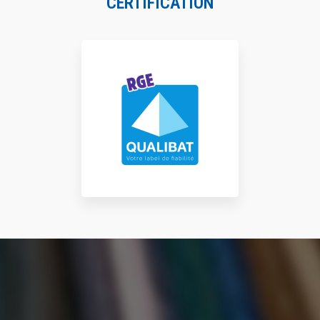
CERTIFICATION