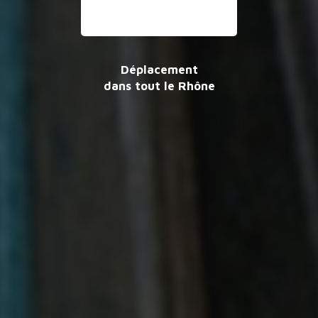
Déplacement
dans tout le Rhône