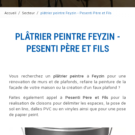
Accueil
Secteur
plâtrier peintre Feyzin - Pesenti Père et Fils
PLÂTRIER PEINTRE FEYZIN -
PESENTI PÈRE ET FILS
Vous recherchez un
plâtrier peintre
à
Feyzin
pour une
rénovation de murs et de plafonds, refaire la peinture de la
façade de votre maison ou la création d'un faux plafond ?
Faites également appel à
Pesenti Père et Fils
pour la
réalisation de cloisons pour délimiter les espaces, la pose de
sol en lino, dalles PVC ou en vinyles ainsi que pour une pose
de papier peint.