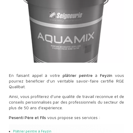
En faisant appel à votre
plâtrier peintre
à
Feyzin
vous
pourrez bénéficier d’un véritable savoir-faire certifié RGE
Qualibat.
Ainsi, vous profiterez d’une qualité de travail reconnue et de
conseils personnalisés par des professionnels du secteur de
plus de 50 ans d'expérience.
Pesenti Père et Fils
vous propose ses services :
Plâtrier peintre
à Feyzin