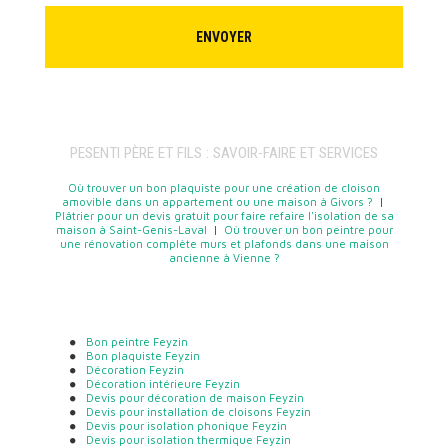
PESENTI PÈRE ET FILS : SAVOIR-FAIRE ET SERVICES
Où trouver un bon plaquiste pour une création de cloison
amovible dans un appartement ou une maison à Givors ?
|
Plâtrier pour un devis gratuit pour faire refaire l'isolation de sa
maison à Saint-Genis-Laval
|
Où trouver un bon peintre pour
une rénovation complète murs et plafonds dans une maison
ancienne à Vienne ?
Bon peintre Feyzin
Bon plaquiste Feyzin
Décoration Feyzin
Décoration intérieure Feyzin
Devis pour décoration de maison Feyzin
Devis pour installation de cloisons Feyzin
Devis pour isolation phonique Feyzin
Devis pour isolation thermique Feyzin