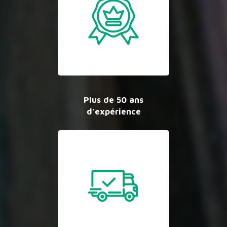
Plus de 50 ans
d’expérience