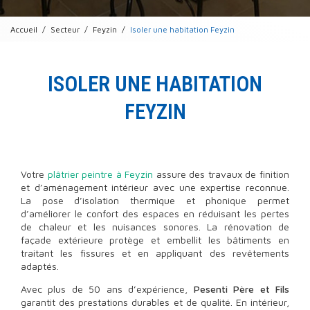
Accueil
Secteur
Feyzin
Isoler une habitation Feyzin
ISOLER UNE HABITATION
FEYZIN
Votre
plâtrier peintre à Feyzin
assure des travaux de finition
et d’aménagement intérieur avec une expertise reconnue.
La pose d’isolation thermique et phonique permet
d’améliorer le confort des espaces en réduisant les pertes
de chaleur et les nuisances sonores. La rénovation de
façade extérieure protège et embellit les bâtiments en
traitant les fissures et en appliquant des revêtements
adaptés.
Avec plus de 50 ans d’expérience,
Pesenti Père et Fils
garantit des prestations durables et de qualité. En intérieur,