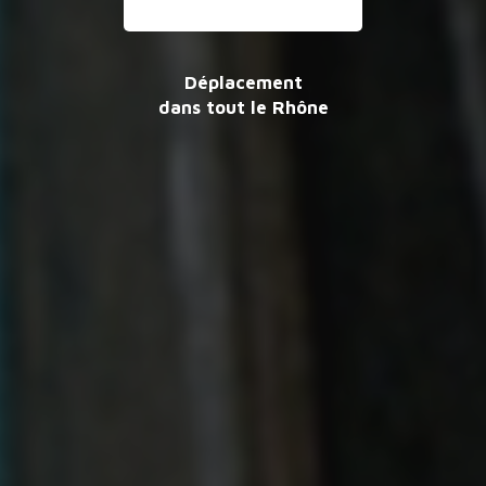
Déplacement
dans tout le Rhône