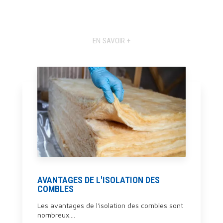
EN SAVOIR +
AVANTAGES DE L'ISOLATION DES
COMBLES
Les avantages de l'isolation des combles sont
nombreux....