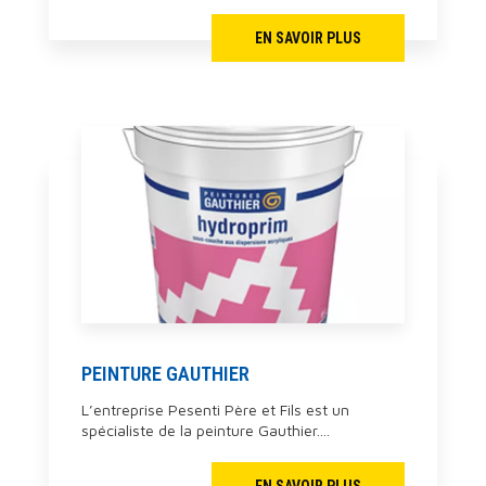
EN SAVOIR PLUS
PEINTURE GAUTHIER
L’entreprise Pesenti Père et Fils est un
spécialiste de la peinture Gauthier....
EN SAVOIR PLUS