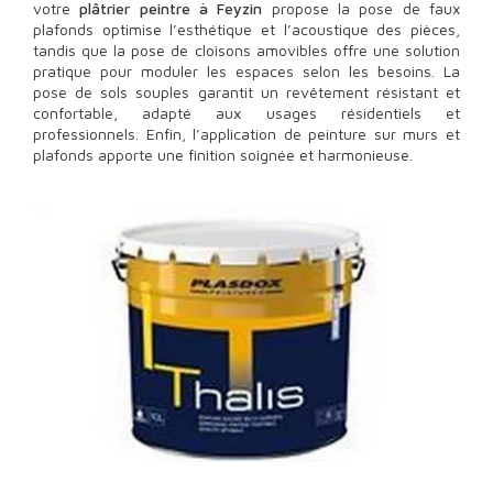
votre
plâtrier peintre à Feyzin
propose la pose de faux
plafonds optimise l’esthétique et l’acoustique des pièces,
tandis que la pose de cloisons amovibles offre une solution
pratique pour moduler les espaces selon les besoins. La
pose de sols souples garantit un revêtement résistant et
confortable, adapté aux usages résidentiels et
professionnels. Enfin, l’application de peinture sur murs et
plafonds apporte une finition soignée et harmonieuse.