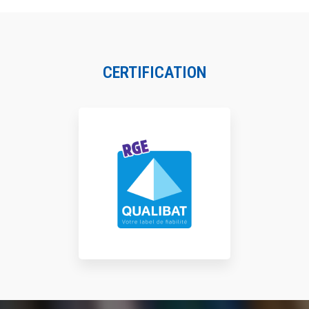
CERTIFICATION