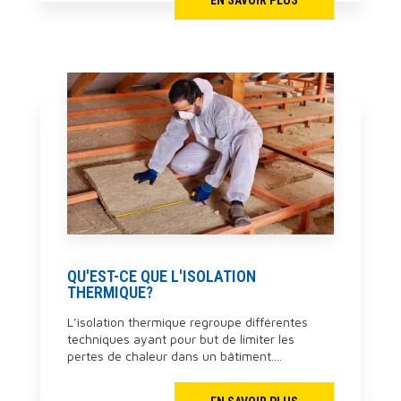
QU'EST-CE QUE L'ISOLATION
THERMIQUE?
L’isolation thermique regroupe différentes
techniques ayant pour but de limiter les
pertes de chaleur dans un bâtiment....