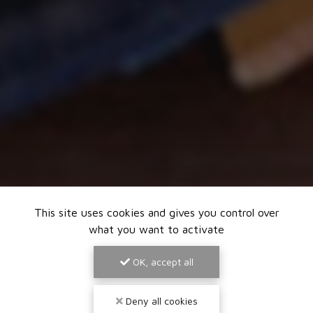
This site uses cookies and gives you control over
what you want to activate
OK, accept all
Deny all cookies