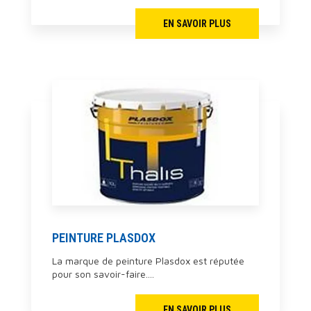
EN SAVOIR PLUS
PEINTURE PLASDOX
La marque de peinture Plasdox est réputée
pour son savoir-faire....
EN SAVOIR PLUS