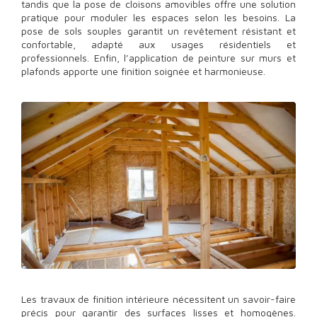
tandis que la pose de cloisons amovibles offre une solution
pratique pour moduler les espaces selon les besoins. La
pose de sols souples garantit un revêtement résistant et
confortable, adapté aux usages résidentiels et
professionnels. Enfin, l’application de peinture sur murs et
plafonds apporte une finition soignée et harmonieuse.
Les travaux de finition intérieure nécessitent un savoir-faire
précis pour garantir des surfaces lisses et homogènes.