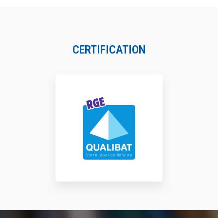
CERTIFICATION