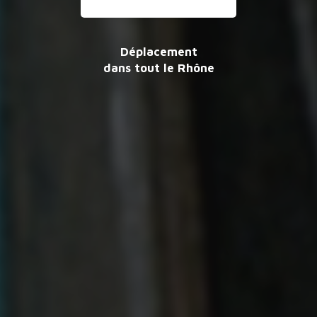
Déplacement
dans tout le Rhône