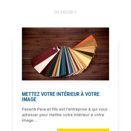
EN SAVOIR +
METTEZ VOTRE INTÉRIEUR À VOTRE
IMAGE
Pesenti Père et Fils est l’entreprise à qui vous
adresser pour mettre votre intérieur à votre
image....