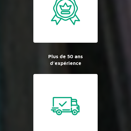
Plus de 50 ans
d’expérience