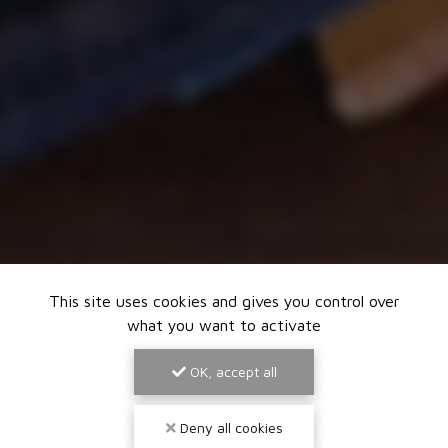
This site uses cookies and gives you control over
what you want to activate
OK, accept all
Deny all cookies