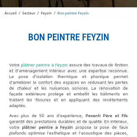
Accueil
Secteur
Feyzin
Bon peintre Feyzin
BON PEINTRE FEYZIN
Votre
plâtrier peintre à Feyzin
assure des travaux de finition
et d’aménagement intérieur avec une expertise reconnue.
La pose d’isolation thermique et phonique permet
d’améliorer le confort des espaces en réduisant les pertes
de chaleur et les nuisances sonores. La rénovation de
façade extérieure protège et embellit les bâtiments en
traitant les fissures et en appliquant des revêtements
adaptés.
Avec plus de 50 ans d’expérience,
Pesenti Père et Fils
garantit des prestations durables et de qualité. En intérieur,
votre
plâtrier peintre à Feyzin
propose la pose de faux
plafonds optimise l’esthétique et l’acoustique des pièces,