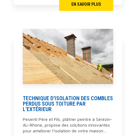
EN SAVOIR PLUS
TECHNIQUE D'ISOLATION DES COMBLES
PERDUS SOUS TOITURE PAR
L'EXTÉRIEUR
Pesenti Père et Fils, plâtrier peintre à Sérézin-
du-Rhône, propose des solutions innovantes
pour améliorer l’isolation de votre maison....