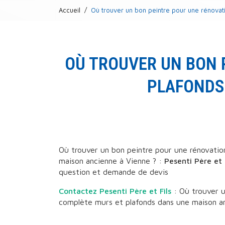
Accueil
Où trouver un bon peintre pour une rénova
OÙ TROUVER UN BON 
PLAFONDS 
Où trouver un bon peintre pour une rénovatio
maison ancienne à Vienne ? :
Pesenti Père et 
question et demande de devis
Contactez Pesenti Père et Fils
: Où trouver u
complète murs et plafonds dans une maison an