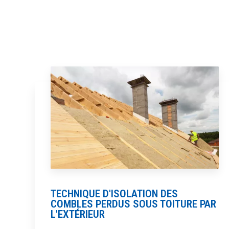
TECHNIQUE D'ISOLATION DES
COMBLES PERDUS SOUS TOITURE PAR
L'EXTÉRIEUR