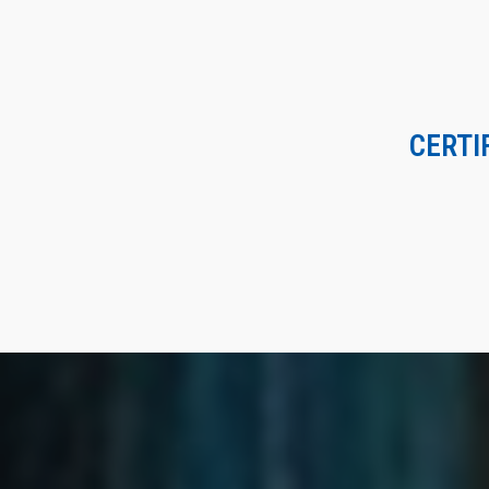
CERTI