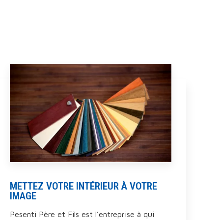
METTEZ VOTRE INTÉRIEUR À VOTRE
IMAGE
Pesenti Père et Fils est l’entreprise à qui