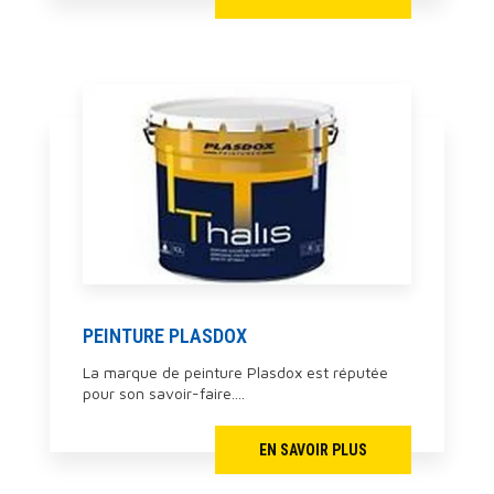
PEINTURE PLASDOX
La marque de peinture Plasdox est réputée
pour son savoir-faire....
EN SAVOIR PLUS