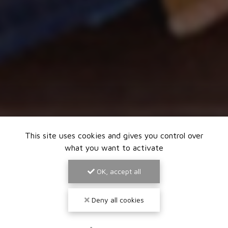
This site uses cookies and gives you control over
what you want to activate
OK, accept all
Deny all cookies