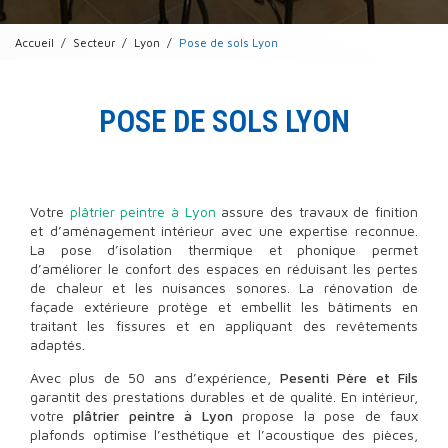
Accueil
Secteur
Lyon
Pose de sols Lyon
POSE DE SOLS LYON
Votre
plâtrier peintre à Lyon
assure des travaux de finition
et d’aménagement intérieur avec une expertise reconnue.
La pose d’isolation thermique et phonique permet
d’améliorer le confort des espaces en réduisant les pertes
de chaleur et les nuisances sonores. La rénovation de
façade extérieure protège et embellit les bâtiments en
traitant les fissures et en appliquant des revêtements
adaptés.
Avec plus de 50 ans d’expérience,
Pesenti Père et Fils
garantit des prestations durables et de qualité. En intérieur,
votre
plâtrier peintre à Lyon
propose la pose de faux
plafonds optimise l’esthétique et l’acoustique des pièces,