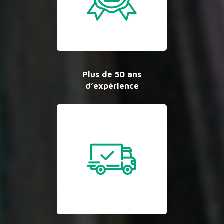
Plus de 50 ans
d’expérience