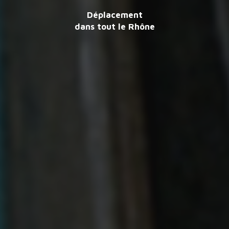
Déplacement
dans tout le Rhône