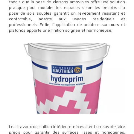
tandis que la pose de cloisons amovibles offre une solution
pratique pour moduler les espaces selon les besoins. La
pose de sols souples garantit un revêtement résistant et
confortable, adapté aux usages résidentiels et
professionnels. Enfin, l’application de peinture sur murs et
plafonds apporte une finition soignée et harmonieuse.
Les travaux de finition intérieure nécessitent un savoir-faire
précis pour garantir des surfaces lisses et homogènes.