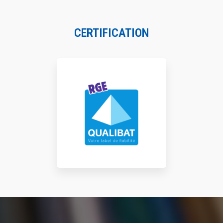
CERTIFICATION