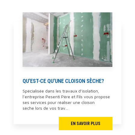
QU'EST-CE QU'UNE CLOISON SÈCHE?
Spécialisée dans les travaux d’isolation,
l’entreprise Pesenti Père et Fils vous propose
ses services pour réaliser une cloison
sèche lors de vos trav...
EN SAVOIR PLUS