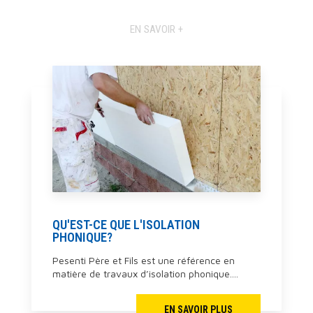
EN SAVOIR +
QU'EST-CE QUE L'ISOLATION
PHONIQUE?
Pesenti Père et Fils est une référence en
matière de travaux d’isolation phonique....
EN SAVOIR PLUS