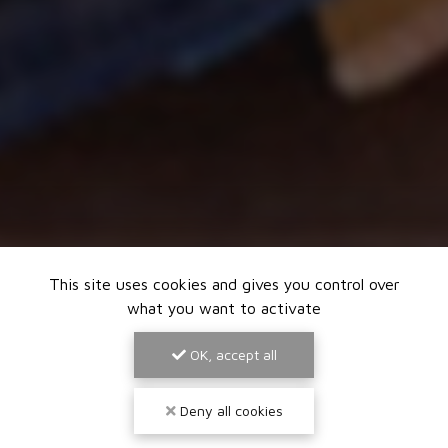
This site uses cookies and gives you control over
what you want to activate
OK, accept all
Deny all cookies