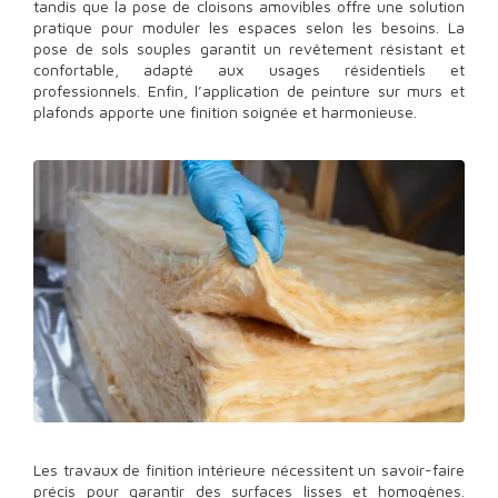
tandis que la pose de cloisons amovibles offre une solution
pratique pour moduler les espaces selon les besoins. La
pose de sols souples garantit un revêtement résistant et
confortable, adapté aux usages résidentiels et
professionnels. Enfin, l’application de peinture sur murs et
plafonds apporte une finition soignée et harmonieuse.
Les travaux de finition intérieure nécessitent un savoir-faire
précis pour garantir des surfaces lisses et homogènes.