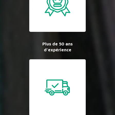
Plus de 50 ans
d’expérience