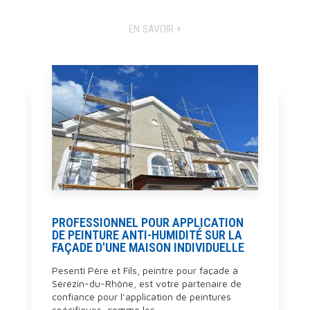
EN SAVOIR +
PROFESSIONNEL POUR APPLICATION
DE PEINTURE ANTI-HUMIDITÉ SUR LA
FAÇADE D'UNE MAISON INDIVIDUELLE
Pesenti Père et Fils, peintre pour façade à
Sérézin-du-Rhône, est votre partenaire de
confiance pour l’application de peintures
spécifiques, comme les...