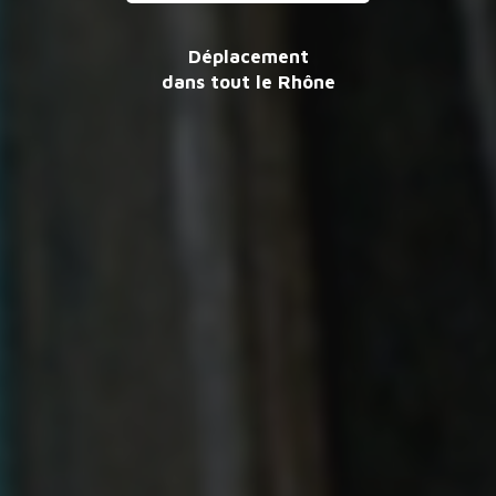
Déplacement
dans tout le Rhône