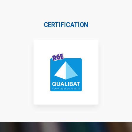
CERTIFICATION