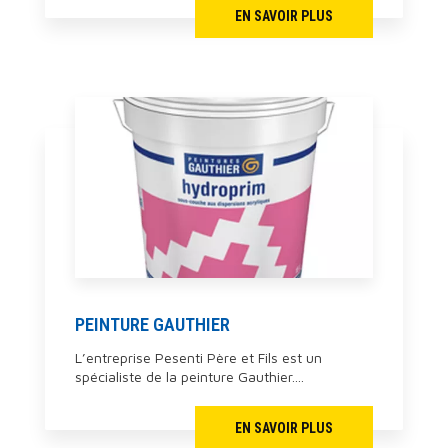
EN SAVOIR PLUS
PEINTURE GAUTHIER
L’entreprise Pesenti Père et Fils est un
spécialiste de la peinture Gauthier....
EN SAVOIR PLUS