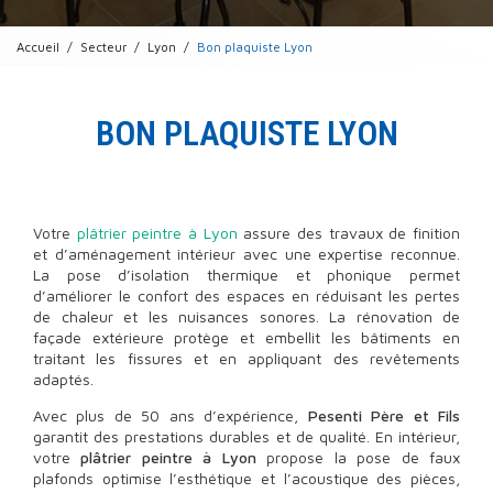
Accueil
Secteur
Lyon
Bon plaquiste Lyon
BON PLAQUISTE LYON
Votre
plâtrier peintre à Lyon
assure des travaux de finition
et d’aménagement intérieur avec une expertise reconnue.
La pose d’isolation thermique et phonique permet
d’améliorer le confort des espaces en réduisant les pertes
de chaleur et les nuisances sonores. La rénovation de
façade extérieure protège et embellit les bâtiments en
traitant les fissures et en appliquant des revêtements
adaptés.
Avec plus de 50 ans d’expérience,
Pesenti Père et Fils
garantit des prestations durables et de qualité. En intérieur,
votre
plâtrier peintre à Lyon
propose la pose de faux
plafonds optimise l’esthétique et l’acoustique des pièces,