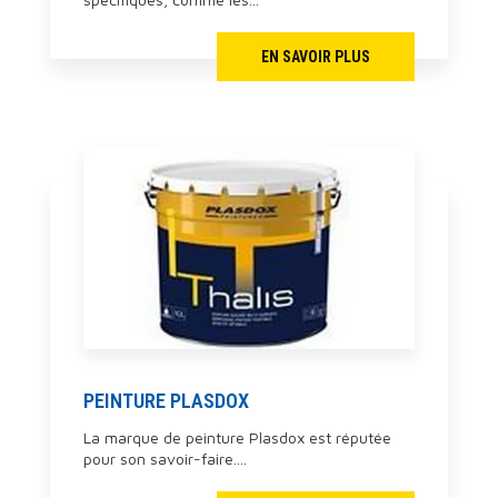
EN SAVOIR PLUS
PEINTURE PLASDOX
La marque de peinture Plasdox est réputée
pour son savoir-faire....