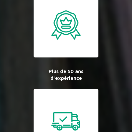
Plus de 50 ans
d’expérience