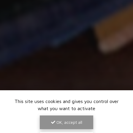
This site uses cookies and gives you control over
what you want to activate
OK, accept all