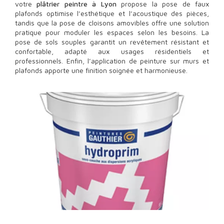
votre
plâtrier peintre à Lyon
propose la pose de faux
plafonds optimise l’esthétique et l’acoustique des pièces,
tandis que la pose de cloisons amovibles offre une solution
pratique pour moduler les espaces selon les besoins. La
pose de sols souples garantit un revêtement résistant et
confortable, adapté aux usages résidentiels et
professionnels. Enfin, l’application de peinture sur murs et
plafonds apporte une finition soignée et harmonieuse.