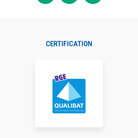
CERTIFICATION