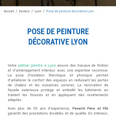
Accueil
Secteur
Lyon
Pose de peinture décorative Lyon
POSE DE PEINTURE
DÉCORATIVE LYON
Votre
plâtrier peintre à Lyon
assure des travaux de finition
et d’aménagement intérieur avec une expertise reconnue.
La pose d’isolation thermique et phonique permet
d’améliorer le confort des espaces en réduisant les pertes
de chaleur et les nuisances sonores. La rénovation de
façade extérieure protège et embellit les bâtiments en
traitant les fissures et en appliquant des revêtements
adaptés.
Avec plus de 50 ans d’expérience,
Pesenti Père et Fils
garantit des prestations durables et de qualité. En intérieur,