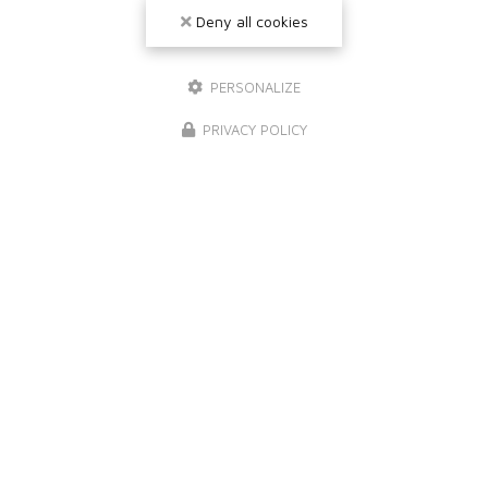
Deny all cookies
PERSONALIZE
PRIVACY POLICY
NOS MARQUES DE PEINTURE