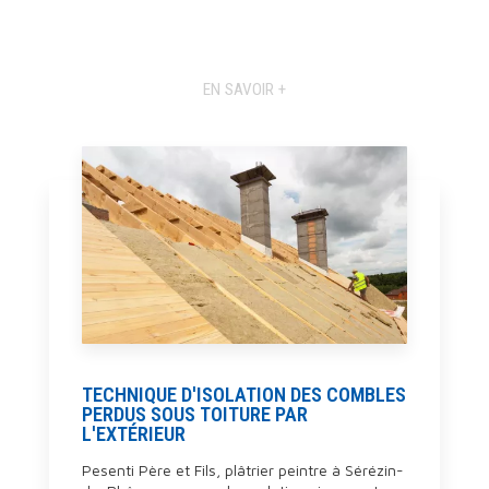
EN SAVOIR +
TECHNIQUE D'ISOLATION DES COMBLES
PERDUS SOUS TOITURE PAR
L'EXTÉRIEUR
Pesenti Père et Fils, plâtrier peintre à Sérézin-