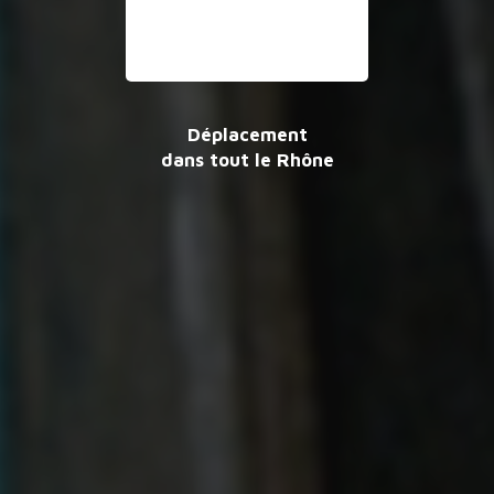
Déplacement
dans tout le Rhône