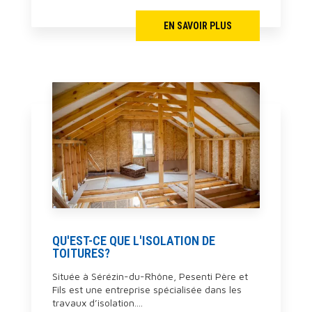
EN SAVOIR PLUS
QU'EST-CE QUE L'ISOLATION DE
TOITURES?
Située à Sérézin-du-Rhône, Pesenti Père et
Fils est une entreprise spécialisée dans les
travaux d’isolation....