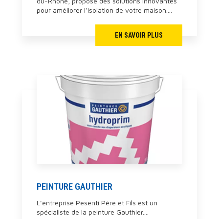
du-Rhône, propose des solutions innovantes
pour améliorer l’isolation de votre maison....
EN SAVOIR PLUS
PEINTURE GAUTHIER
L’entreprise Pesenti Père et Fils est un
spécialiste de la peinture Gauthier....