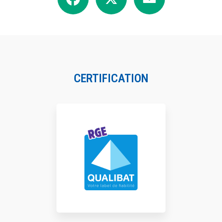
CERTIFICATION