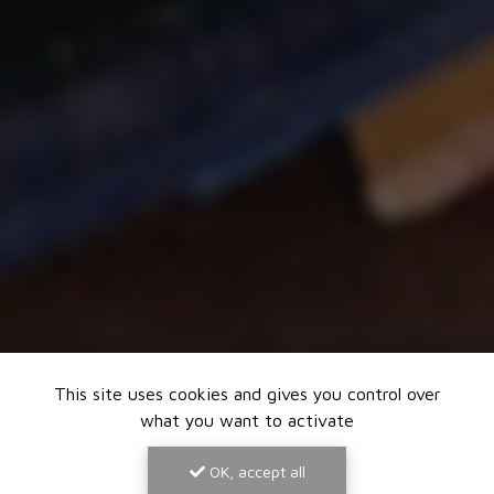
This site uses cookies and gives you control over
what you want to activate
OK, accept all