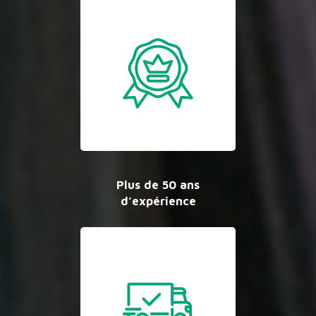
Plus de 50 ans
d’expérience