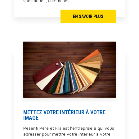
spécifiques, comme les...
EN SAVOIR PLUS
METTEZ VOTRE INTÉRIEUR À VOTRE
IMAGE
Pesenti Père et Fils est l’entreprise à qui vous
adresser pour mettre votre intérieur à votre