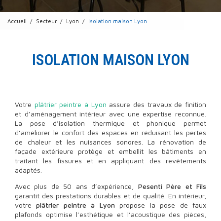
Accueil
Secteur
Lyon
Isolation maison Lyon
ISOLATION MAISON LYON
Votre
plâtrier peintre à Lyon
assure des travaux de finition
et d’aménagement intérieur avec une expertise reconnue.
La pose d’isolation thermique et phonique permet
d’améliorer le confort des espaces en réduisant les pertes
de chaleur et les nuisances sonores. La rénovation de
façade extérieure protège et embellit les bâtiments en
traitant les fissures et en appliquant des revêtements
adaptés.
Avec plus de 50 ans d’expérience,
Pesenti Père et Fils
garantit des prestations durables et de qualité. En intérieur,
votre
plâtrier peintre à Lyon
propose la pose de faux
plafonds optimise l’esthétique et l’acoustique des pièces,