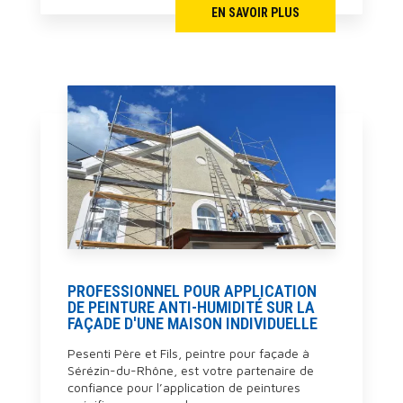
EN SAVOIR PLUS
PROFESSIONNEL POUR APPLICATION
DE PEINTURE ANTI-HUMIDITÉ SUR LA
FAÇADE D'UNE MAISON INDIVIDUELLE
Pesenti Père et Fils, peintre pour façade à
Sérézin-du-Rhône, est votre partenaire de
confiance pour l’application de peintures