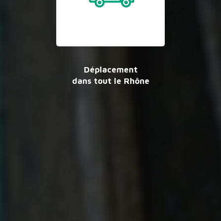
Déplacement
dans tout le Rhône