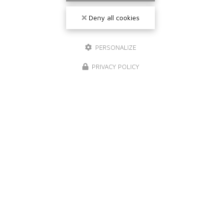
Deny all cookies
PERSONALIZE
PRIVACY POLICY
NOS MARQUES DE PEINTURE