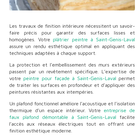
Les travaux de finition intérieure nécessitent un savoir-
faire précis pour garantir des surfaces lisses et
homogènes. Votre
plâtrier peintre à Saint-Genis-Laval
assure un rendu esthétique optimal en appliquant des
techniques adaptées à chaque support.
La protection et l’embellissement des murs extérieurs
passent par un revêtement spécifique. L’expertise de
votre
peintre pour façade à Saint-Genis-Laval
permet
de traiter les surfaces en profondeur et d’appliquer des
peintures résistantes aux intempéries.
Un plafond fonctionnel améliore l’acoustique et l’isolation
thermique d’un espace intérieur. Votre
entreprise de
faux plafond démontable à Saint-Genis-Laval
facilite
l’accès aux réseaux électriques tout en offrant une
finition esthétique moderne.