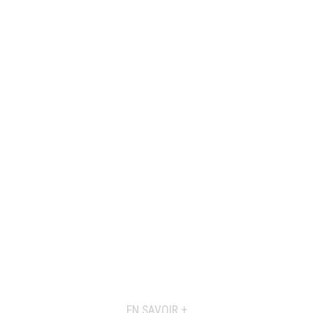
EN SAVOIR +