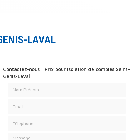
GENIS-LAVAL
Contactez-nous : Prix pour isolation de combles Saint-
Genis-Laval
Nom Prénom
Email
Téléphone
Message