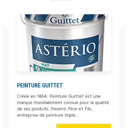
PEINTURE GUITTET
Créée en 1864, Peinture Guittet est une
marque mondialement connue pour la qualité
de ses produits. Pesenti Père et Fils,
entreprise de peinture impla...