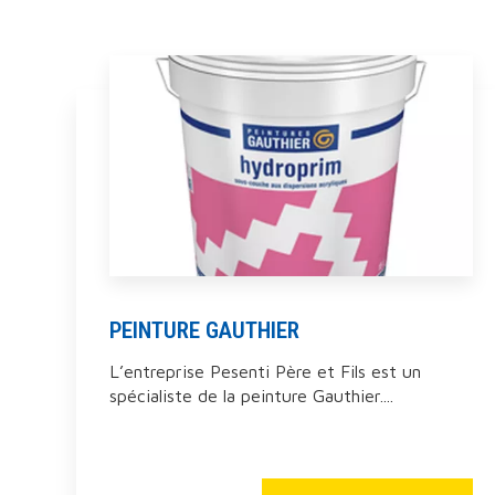
PEINTURE GAUTHIER
L’entreprise Pesenti Père et Fils est un
spécialiste de la peinture Gauthier....