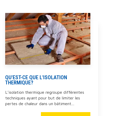
QU'EST-CE QUE L'ISOLATION
THERMIQUE?
L’isolation thermique regroupe différentes
techniques ayant pour but de limiter les
pertes de chaleur dans un bâtiment....