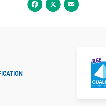
FICATION