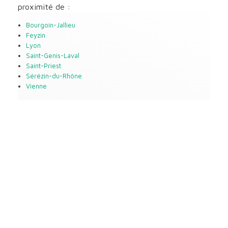
proximité de :
Bourgoin-Jallieu
Feyzin
Lyon
Saint-Genis-Laval
Saint-Priest
Sérézin-du-Rhône
Vienne