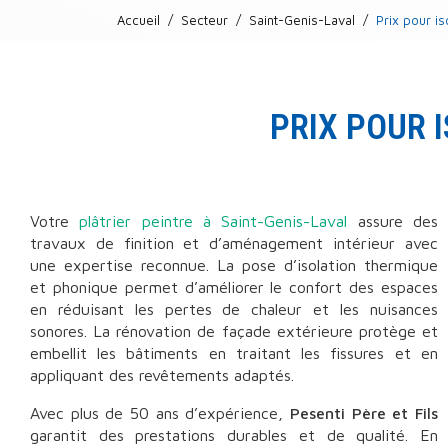
Accueil
Secteur
Saint-Genis-Laval
Prix pour i
PRIX POUR 
Votre
plâtrier peintre à Saint-Genis-Laval
assure des
travaux de finition et d’aménagement intérieur avec
une expertise reconnue. La pose d’isolation thermique
et phonique permet d’améliorer le confort des espaces
en réduisant les pertes de chaleur et les nuisances
sonores. La rénovation de façade extérieure protège et
embellit les bâtiments en traitant les fissures et en
appliquant des revêtements adaptés.
Avec plus de 50 ans d’expérience,
Pesenti Père et Fils
garantit des prestations durables et de qualité. En