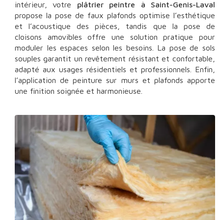
intérieur, votre
plâtrier peintre à Saint-Genis-Laval
propose la pose de faux plafonds optimise l’esthétique
et l’acoustique des pièces, tandis que la pose de
cloisons amovibles offre une solution pratique pour
moduler les espaces selon les besoins. La pose de sols
souples garantit un revêtement résistant et confortable,
adapté aux usages résidentiels et professionnels. Enfin,
l’application de peinture sur murs et plafonds apporte
une finition soignée et harmonieuse.