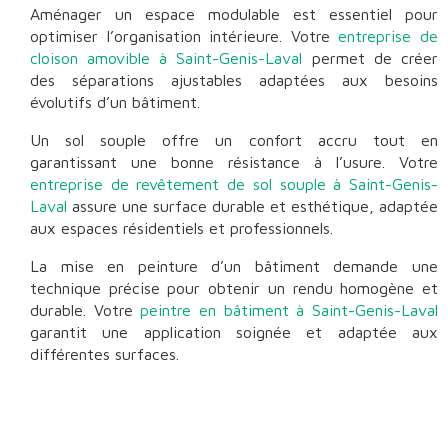
Aménager un espace modulable est essentiel pour
optimiser l’organisation intérieure. Votre
entreprise de
cloison amovible à Saint-Genis-Laval
permet de créer
des séparations ajustables adaptées aux besoins
évolutifs d’un bâtiment.
Un sol souple offre un confort accru tout en
garantissant une bonne résistance à l’usure. Votre
entreprise de revêtement de sol souple à Saint-Genis-
Laval
assure une surface durable et esthétique, adaptée
aux espaces résidentiels et professionnels.
La mise en peinture d’un bâtiment demande une
technique précise pour obtenir un rendu homogène et
durable. Votre
peintre en bâtiment à Saint-Genis-Laval
garantit une application soignée et adaptée aux
différentes surfaces.