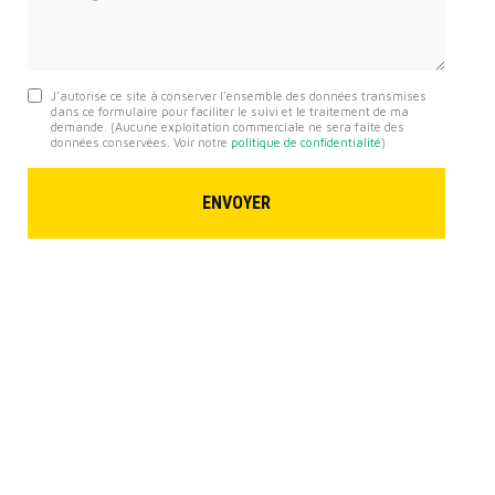
J'autorise ce site à conserver l'ensemble des données transmises
dans ce formulaire pour faciliter le suivi et le traitement de ma
demande.
(Aucune exploitation commerciale ne sera faite des
données conservées. Voir notre
politique de confidentialité
)