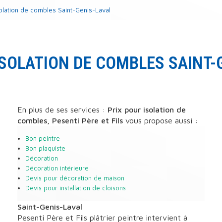
solation de combles Saint-Genis-Laval
ISOLATION DE COMBLES SAINT-
En plus de ses services :
Prix pour isolation de
combles, Pesenti Père et Fils
vous propose aussi :
Bon peintre
Bon plaquiste
Décoration
Décoration intérieure
Devis pour décoration de maison
Devis pour installation de cloisons
Saint-Genis-Laval
Pesenti Père et Fils plâtrier peintre intervient à