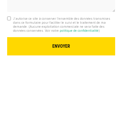
J'autorise ce site à conserver l'ensemble des données transmises
dans ce formulaire pour faciliter le suivi et le traitement de ma
demande.
(Aucune exploitation commerciale ne sera faite des
données conservées. Voir notre
politique de confidentialité
)