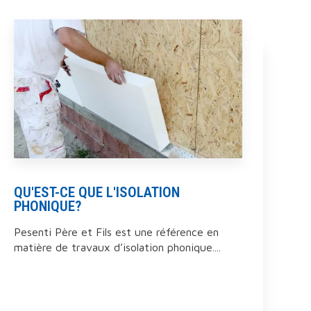
QU'EST-CE QUE L'ISOLATION
PHONIQUE?
Pesenti Père et Fils est une référence en
matière de travaux d’isolation phonique....