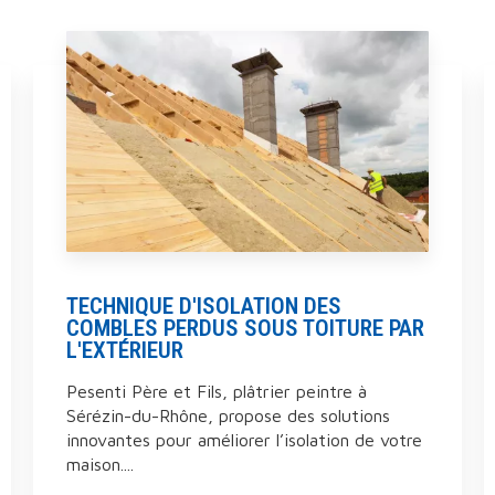
TECHNIQUE D'ISOLATION DES
COMBLES PERDUS SOUS TOITURE PAR
L'EXTÉRIEUR
Pesenti Père et Fils, plâtrier peintre à
Sérézin-du-Rhône, propose des solutions
innovantes pour améliorer l’isolation de votre
maison....