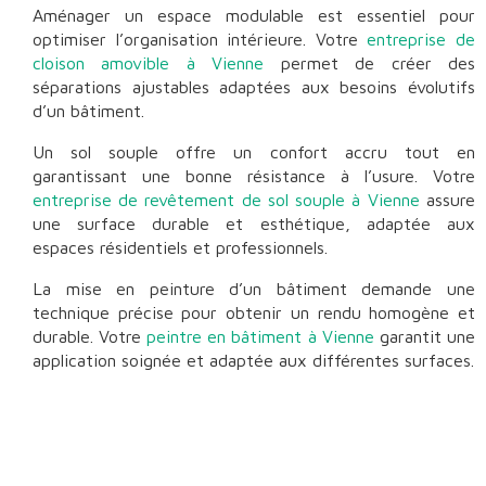
Aménager un espace modulable est essentiel pour
optimiser l’organisation intérieure. Votre
entreprise de
cloison amovible à Vienne
permet de créer des
séparations ajustables adaptées aux besoins évolutifs
d’un bâtiment.
Un sol souple offre un confort accru tout en
garantissant une bonne résistance à l’usure. Votre
entreprise de revêtement de sol souple à Vienne
assure
une surface durable et esthétique, adaptée aux
espaces résidentiels et professionnels.
La mise en peinture d’un bâtiment demande une
technique précise pour obtenir un rendu homogène et
durable. Votre
peintre en bâtiment à Vienne
garantit une
application soignée et adaptée aux différentes surfaces.