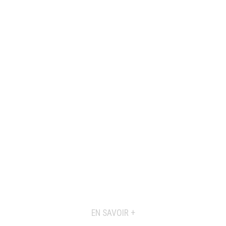
EN SAVOIR +