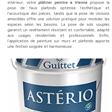
intérieur, votre
plâtrier peintre à Vienne
propose la
pose de faux plafonds optimise l’esthétique et
l’acoustique des pièces, tandis que la pose de cloisons
amovibles offre une solution pratique pour moduler les
espaces selon les besoins. La pose de sols souples
garantit un revêtement résistant et confortable, adapté
aux usages résidentiels et professionnels. Enfin,
l’application de peinture sur murs et plafonds apporte
une finition soignée et harmonieuse.