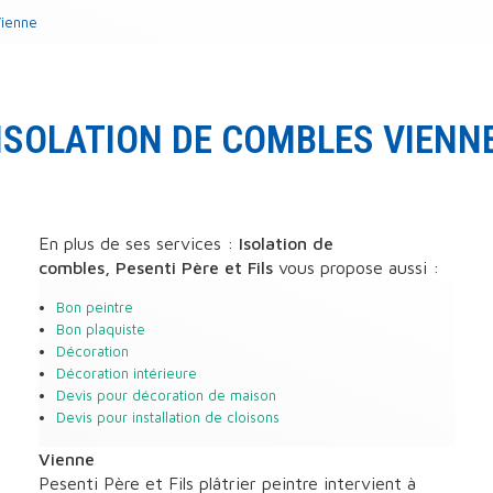
Vienne
ISOLATION DE COMBLES VIENN
En plus de ses services :
Isolation de
combles, Pesenti Père et Fils
vous propose aussi :
Bon peintre
Bon plaquiste
Décoration
Décoration intérieure
Devis pour décoration de maison
Devis pour installation de cloisons
Vienne
Pesenti Père et Fils plâtrier peintre intervient à