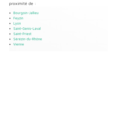
proximité de :
Bourgoin-Jallieu
Feyzin
Lyon
Saint-Genis-Laval
Saint-Priest
Sérézin-du-Rhône
Vienne