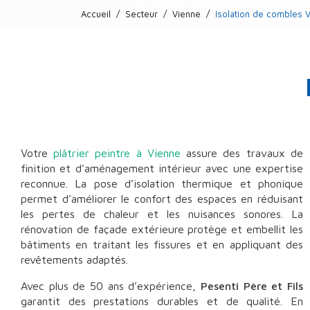
Accueil
Secteur
Vienne
Isolation de combles 
Votre
plâtrier peintre à Vienne
assure des travaux de
finition et d’aménagement intérieur avec une expertise
reconnue. La pose d’isolation thermique et phonique
permet d’améliorer le confort des espaces en réduisant
les pertes de chaleur et les nuisances sonores. La
rénovation de façade extérieure protège et embellit les
bâtiments en traitant les fissures et en appliquant des
revêtements adaptés.
Avec plus de 50 ans d’expérience,
Pesenti Père et Fils
garantit des prestations durables et de qualité. En