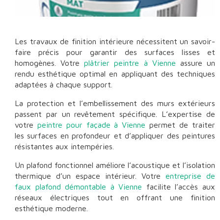
Les travaux de finition intérieure nécessitent un savoir-
faire précis pour garantir des surfaces lisses et
homogènes. Votre
plâtrier peintre à Vienne
assure un
rendu esthétique optimal en appliquant des techniques
adaptées à chaque support.
La protection et l’embellissement des murs extérieurs
passent par un revêtement spécifique. L’expertise de
votre
peintre pour façade à Vienne
permet de traiter
les surfaces en profondeur et d’appliquer des peintures
résistantes aux intempéries.
Un plafond fonctionnel améliore l’acoustique et l’isolation
thermique d’un espace intérieur. Votre
entreprise de
faux plafond démontable à Vienne
facilite l’accès aux
réseaux électriques tout en offrant une finition
esthétique moderne.