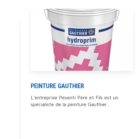
PEINTURE GAUTHIER
L’entreprise Pesenti Père et Fils est un
spécialiste de la peinture Gauthier....