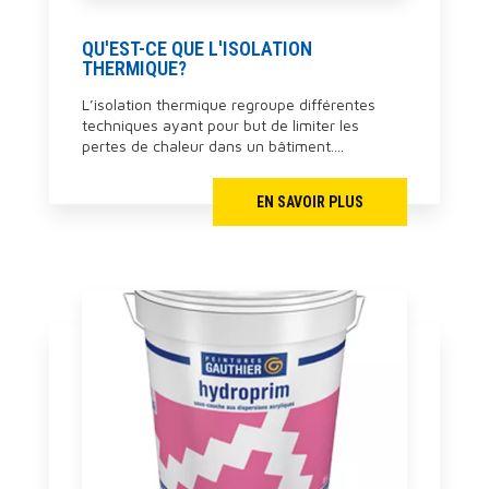
QU'EST-CE QUE L'ISOLATION
THERMIQUE?
L’isolation thermique regroupe différentes
techniques ayant pour but de limiter les
pertes de chaleur dans un bâtiment....
EN SAVOIR PLUS