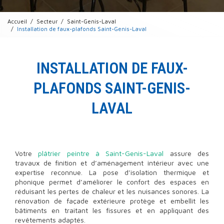
Accueil
Secteur
Saint-Genis-Laval
Installation de faux-plafonds Saint-Genis-Laval
INSTALLATION DE FAUX-
PLAFONDS SAINT-GENIS-
LAVAL
Votre
plâtrier peintre à Saint-Genis-Laval
assure des
travaux de finition et d’aménagement intérieur avec une
expertise reconnue. La pose d’isolation thermique et
phonique permet d’améliorer le confort des espaces en
réduisant les pertes de chaleur et les nuisances sonores. La
rénovation de façade extérieure protège et embellit les
bâtiments en traitant les fissures et en appliquant des
revêtements adaptés.