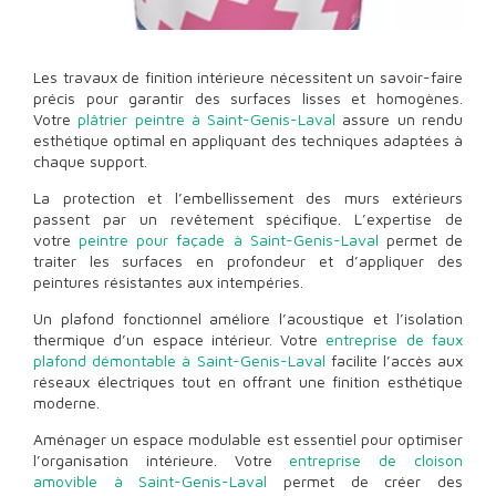
Les travaux de finition intérieure nécessitent un savoir-faire
précis pour garantir des surfaces lisses et homogènes.
Votre
plâtrier peintre à Saint-Genis-Laval
assure un rendu
esthétique optimal en appliquant des techniques adaptées à
chaque support.
La protection et l’embellissement des murs extérieurs
passent par un revêtement spécifique. L’expertise de
votre
peintre pour façade à Saint-Genis-Laval
permet de
traiter les surfaces en profondeur et d’appliquer des
peintures résistantes aux intempéries.
Un plafond fonctionnel améliore l’acoustique et l’isolation
thermique d’un espace intérieur. Votre
entreprise de faux
plafond démontable à Saint-Genis-Laval
facilite l’accès aux
réseaux électriques tout en offrant une finition esthétique
moderne.
Aménager un espace modulable est essentiel pour optimiser
l’organisation intérieure. Votre
entreprise de cloison
amovible à Saint-Genis-Laval
permet de créer des