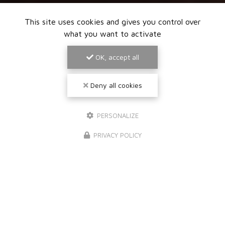
This site uses cookies and gives you control over
what you want to activate
OK, accept all
Deny all cookies
PERSONALIZE
PRIVACY POLICY
NOS MARQUES DE PEINTURE