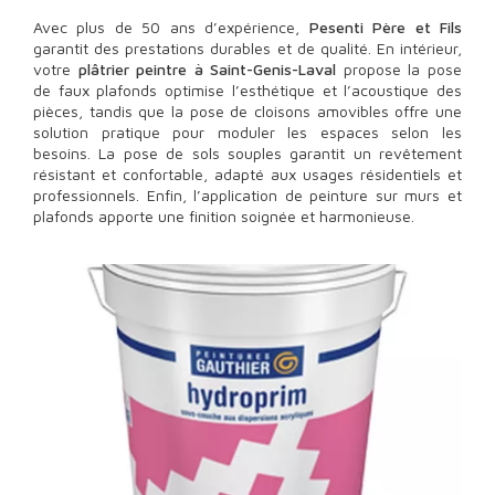
Avec plus de 50 ans d’expérience,
Pesenti Père et Fils
garantit des prestations durables et de qualité. En intérieur,
votre
plâtrier peintre à Saint-Genis-Laval
propose la pose
de faux plafonds optimise l’esthétique et l’acoustique des
pièces, tandis que la pose de cloisons amovibles offre une
solution pratique pour moduler les espaces selon les
besoins. La pose de sols souples garantit un revêtement
résistant et confortable, adapté aux usages résidentiels et
professionnels. Enfin, l’application de peinture sur murs et
plafonds apporte une finition soignée et harmonieuse.