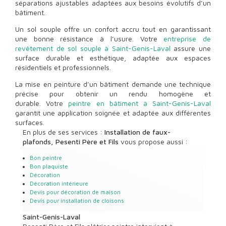
séparations ajustables adaptées aux besoins évolutifs d’un
bâtiment.
Un sol souple offre un confort accru tout en garantissant
une bonne résistance à l’usure. Votre
entreprise de
revêtement de sol souple à Saint-Genis-Laval
assure une
surface durable et esthétique, adaptée aux espaces
résidentiels et professionnels.
La mise en peinture d’un bâtiment demande une technique
précise pour obtenir un rendu homogène et
durable. Votre
peintre en bâtiment à Saint-Genis-Laval
garantit une application soignée et adaptée aux différentes
surfaces.
En plus de ses services :
Installation de faux-
plafonds, Pesenti Père et Fils
vous propose aussi :
Bon peintre
Bon plaquiste
Décoration
Décoration intérieure
Devis pour décoration de maison
Devis pour installation de cloisons
Saint-Genis-Laval