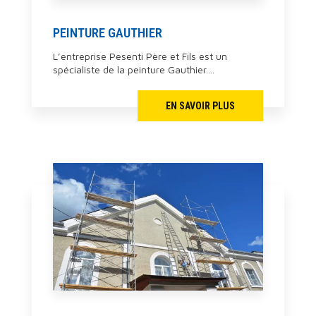
PEINTURE GAUTHIER
L’entreprise Pesenti Père et Fils est un
spécialiste de la peinture Gauthier....
EN SAVOIR PLUS