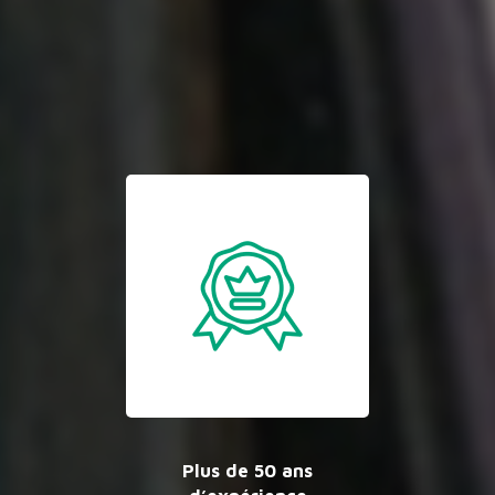
Plus de 50 ans