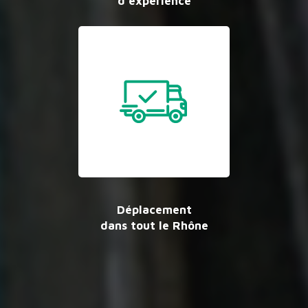
d’expérience
Déplacement
dans tout le Rhône