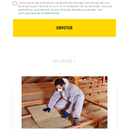
J'autorise ce site à conserver l'ensemble des données transmises dans ce
formulaire pour faciliter le suivi et le traitement de ma demande.
(Aucune
exploitation commerciale ne sera faite des données conservées. Voir
notre
politique de confidentialité
)
EN SAVOIR +