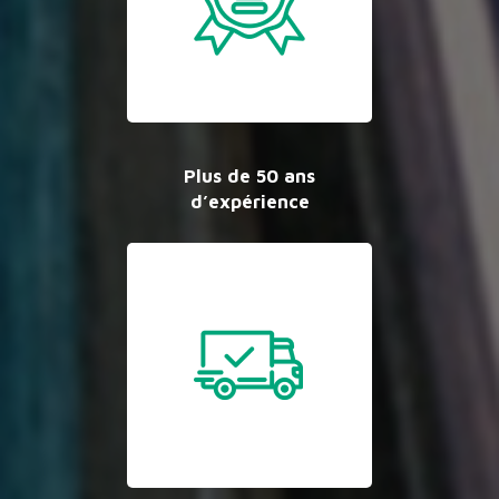
Plus de 50 ans
d’expérience