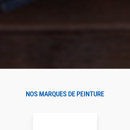
NOS MARQUES DE PEINTURE